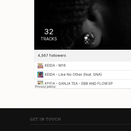
GET IN TOUCH