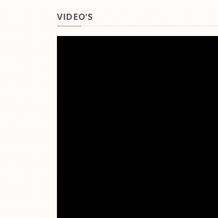
VIDEO'S