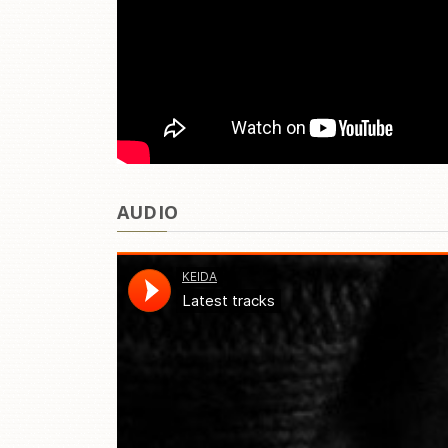
AUDIO